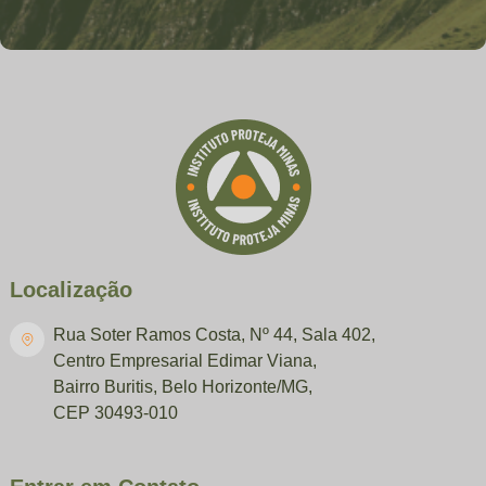
Localização
Rua Soter Ramos Costa, Nº 44, Sala 402,
Centro Empresarial Edimar Viana,
Bairro Buritis, Belo Horizonte/MG,
CEP 30493-010