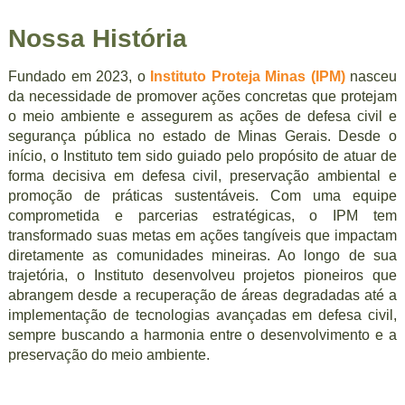
Nossa História
Fundado em 2023, o
Instituto Proteja Minas (IPM)
nasceu
da necessidade de promover ações concretas que protejam
o meio ambiente e assegurem as ações de defesa civil e
segurança pública no estado de Minas Gerais. Desde o
início, o Instituto tem sido guiado pelo propósito de atuar de
forma decisiva em defesa civil, preservação ambiental e
promoção de práticas sustentáveis. Com uma equipe
comprometida e parcerias estratégicas, o IPM tem
transformado suas metas em ações tangíveis que impactam
diretamente as comunidades mineiras. Ao longo de sua
trajetória, o Instituto desenvolveu projetos pioneiros que
abrangem desde a recuperação de áreas degradadas até a
implementação de tecnologias avançadas em defesa civil,
sempre buscando a harmonia entre o desenvolvimento e a
preservação do meio ambiente.