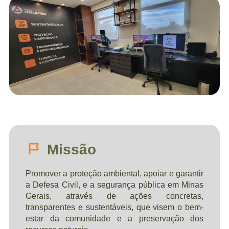
Missão
Promover a proteção ambiental, apoiar e garantir
a Defesa Civil, e a segurança pública em Minas
Gerais, através de ações concretas,
transparentes e sustentáveis, que visem o bem-
estar da comunidade e a preservação dos