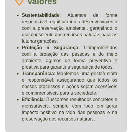
Valores
Sustentabilidade
: Atuamos de forma
responsável, equilibrando o desenvolvimento
com a preservação ambiental, garantindo o
uso consciente dos recursos naturais para as
futuras gerações.
Proteção e Segurança:
Comprometidos
com a proteção das pessoas e do meio
ambiente, agimos de forma preventiva e
proativa para garantir a segurança de todos.
Transparência
: Mantemos uma gestão clara
e responsável, assegurando que todos os
nossos processos e ações sejam acessíveis
e compreensíveis para a sociedade.
Eficiência
: Buscamos resultados concretos e
mensuráveis, sempre com foco em gerar
impacto positivo na vida das pessoas e na
preservação dos recursos naturais.