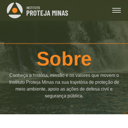
Sobre
Conheça a história, missão e os valores que movem o
Instituto Proteja Minas na sua trajetória de proteção de
meio ambiente, apoio as ações de defesa civil e
segurança pública.