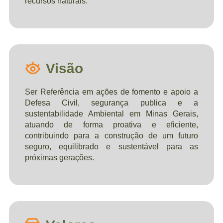
recursos naturais.
Visão
Ser Referência em ações de fomento e apoio a
Defesa Civil, segurança publica e a
sustentabilidade Ambiental em Minas Gerais,
atuando de forma proativa e eficiente,
contribuindo para a construção de um futuro
seguro, equilibrado e sustentável para as
próximas gerações.