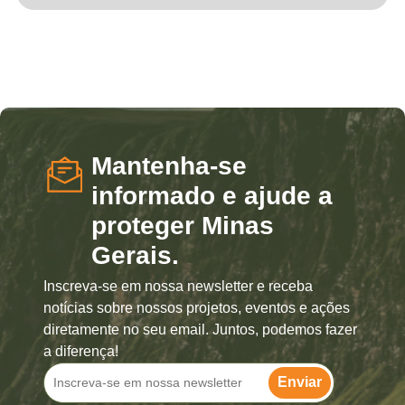
Mantenha-se
informado e ajude a
proteger Minas
Gerais.
Inscreva-se em nossa newsletter e receba
notícias sobre nossos projetos, eventos e ações
diretamente no seu email. Juntos, podemos fazer
a diferença!
Enviar