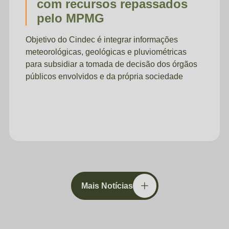
com recursos repassados
pelo MPMG
Objetivo do Cindec é integrar informações
meteorológicas, geológicas e pluviométricas
para subsidiar a tomada de decisão dos órgãos
públicos envolvidos e da própria sociedade
Mais Notícias