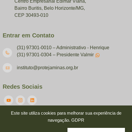
Centro Empresarial Edimar Viana,
Bairro Buritis, Belo Horizonte/MG,
CEP 30493-010
Entrar em Contato
(31) 97301-0010 – Administrativo - Henrique
(31) 97301-0304 – Presidente Valmir
instituto@protejaminas.org.br
Redes Sociais
Este site utiliza cookies para melhorar sua experiência de
navegação.
GDPR