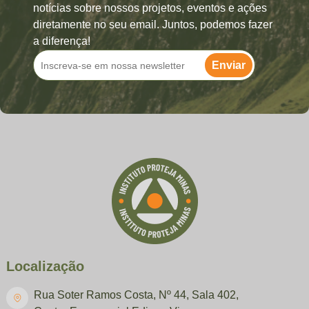
notícias sobre nossos projetos, eventos e ações
diretamente no seu email. Juntos, podemos fazer
a diferença!
Enviar
Localização
Rua Soter Ramos Costa, Nº 44, Sala 402,