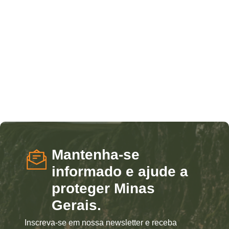
Mantenha-se
informado e ajude a
proteger Minas
Gerais.
Inscreva-se em nossa newsletter e receba