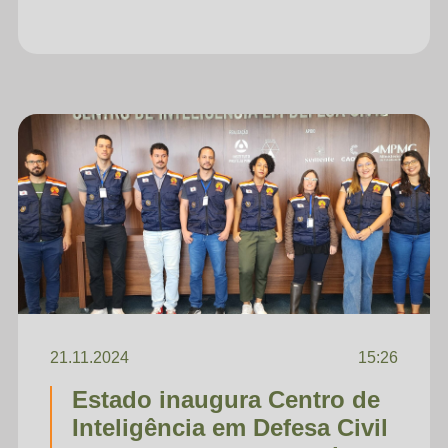
21.11.2024
15:26
Estado inaugura Centro de
Inteligência em Defesa Civil