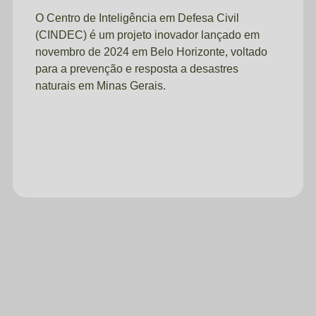
O Centro de Inteligência em Defesa Civil
(CINDEC) é um projeto inovador lançado em
novembro de 2024 em Belo Horizonte, voltado
para a prevenção e resposta a desastres
naturais em Minas Gerais.