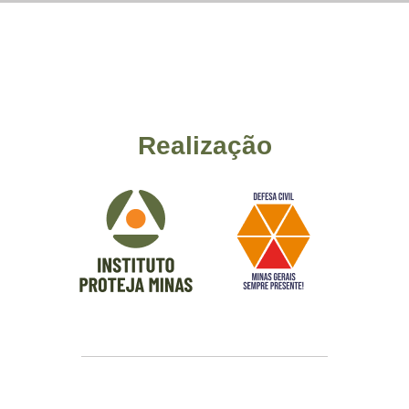
Realização