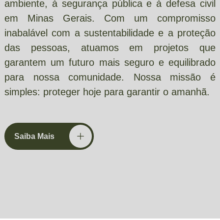
ambiente, à segurança pública e à defesa civil
em Minas Gerais. Com um compromisso
inabalável com a sustentabilidade e a proteção
das pessoas, atuamos em projetos que
garantem um futuro mais seguro e equilibrado
para nossa comunidade. Nossa missão é
simples: proteger hoje para garantir o amanhã.
Saiba Mais