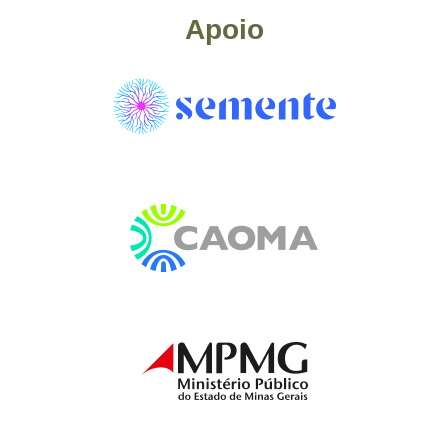
Apoio