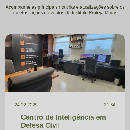
Acompanhe as principais notícias e atualizações sobre os
projetos, ações e eventos do Instituto Proteja Minas.
24.02.2025
21:34
Centro de Inteligência em
Defesa Civil