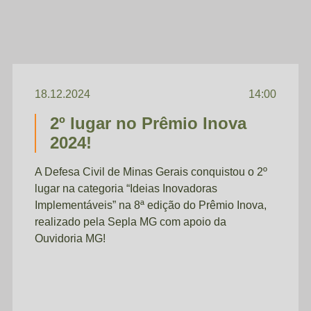
18.12.2024
14:00
2º lugar no Prêmio Inova
2024!
A Defesa Civil de Minas Gerais conquistou o 2º
lugar na categoria “Ideias Inovadoras
Implementáveis” na 8ª edição do Prêmio Inova,
realizado pela Sepla MG com apoio da
Ouvidoria MG!