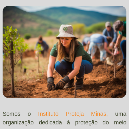
Somos o
Instituto Proteja Minas
,
uma
organização dedicada à proteção do meio